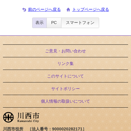
前のページへ戻る
トップページへ戻る
表示
PC
スマートフォン
ご意見・お問い合わせ
リンク集
このサイトについて
サイトポリシー
個人情報の取扱いについて
川西市役所 ［法人番号：9000020282171］