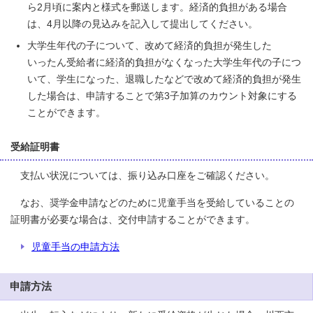
ら2月頃に案内と様式を郵送します。経済的負担がある場合
は、4月以降の見込みを記入して提出してください。
大学生年代の子について、改めて経済的負担が発生した
いったん受給者に経済的負担がなくなった大学生年代の子につ
いて、学生になった、退職したなどで改めて経済的負担が発生
した場合は、申請することで第3子加算のカウント対象にする
ことができます。
受給証明書
支払い状況については、振り込み口座をご確認ください。
なお、奨学金申請などのために児童手当を受給していることの
証明書が必要な場合は、交付申請することができます。
児童手当の申請方法
申請方法