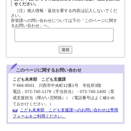
せください。
（注）個人情報・返信を要する内容は記入しないでくだ
さい。
所管課への問い合わせについては下の「このページに関す
るお問い合わせ」へ。
送信
このページに関する
お問い合わせ
こども未来部 こども支援課
〒666-8501 川西市中央町12番1号 市役所3階
電話：072-740-1179（手当担当）・072-740-1400（育
成支援担当（障がい児関係））（電話番号はよく確かめ
ておかけください。）
こども未来部 こども支援課へのお問い合わせは専用
フォームをご利用ください。