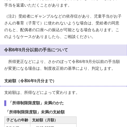
手当を返還いただくことがあります。
（注2）受給者にギャンブルなどの依存症があり、児童手当がお子
さんの養育（子育て）に使われないような場合は、受給者の同意
のもと、配偶者の口座への振込が可能となる場合もあります。こ
のようなケースがありましたら、ご相談ください。
令和6年9月分以前の手当について
所得更正などにより、さかのぼって令和6年9月分以前の手当額
が変更になる場合は、制度改正前の基準により、判定します。
支給額（令和6年9月分まで）
支給額は、所得などによって変わります。
「所得制限限度額」未満のかた
「所得制限限度額」未満の支給額
子どもの年齢
支給額（月額）