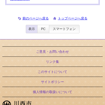
前のページへ戻る
トップページへ戻る
表示
PC
スマートフォン
ご意見・お問い合わせ
リンク集
このサイトについて
サイトポリシー
個人情報の取扱いについて