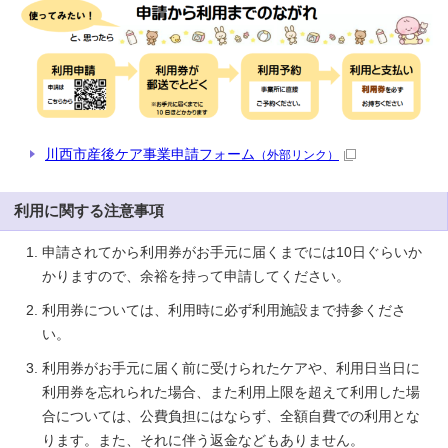
川西市産後ケア事業申請フォーム
（外部リンク）
利用に関する注意事項
申請されてから利用券がお手元に届くまでには10日ぐらいか
かりますので、余裕を持って申請してください。
利用券については、利用時に必ず利用施設まで持参くださ
い。
利用券がお手元に届く前に受けられたケアや、利用日当日に
利用券を忘れられた場合、また利用上限を超えて利用した場
合については、公費負担にはならず、全額自費での利用とな
ります。また、それに伴う返金などもありません。