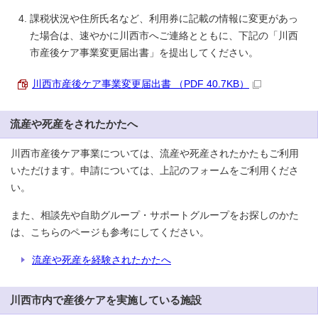
課税状況や住所氏名など、利用券に記載の情報に変更があっ
た場合は、速やかに川西市へご連絡とともに、下記の「川西
市産後ケア事業変更届出書」を提出してください。
川西市産後ケア事業変更届出書 （PDF 40.7KB）
流産や死産をされたかたへ
川西市産後ケア事業については、流産や死産されたかたもご利用
いただけます。申請については、上記のフォームをご利用くださ
い。
また、相談先や自助グループ・サポートグループをお探しのかた
は、こちらのページも参考にしてください。
流産や死産を経験されたかたへ
川西市内で産後ケアを実施している施設