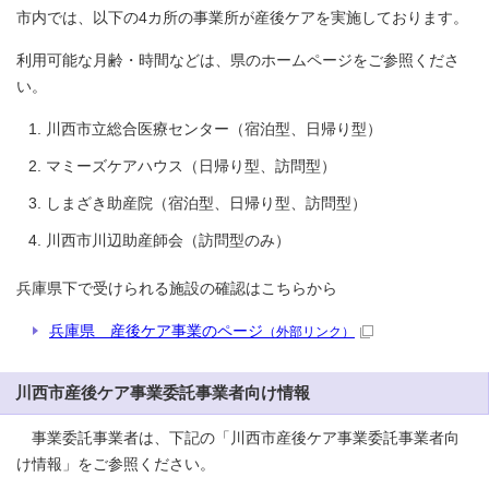
市内では、以下の4カ所の事業所が産後ケアを実施しております。
利用可能な月齢・時間などは、県のホームページをご参照くださ
い。
川西市立総合医療センター（宿泊型、日帰り型）
マミーズケアハウス（日帰り型、訪問型）
しまざき助産院（宿泊型、日帰り型、訪問型）
川西市川辺助産師会（訪問型のみ）
兵庫県下で受けられる施設の確認はこちらから
兵庫県 産後ケア事業のページ
（外部リンク）
川西市産後ケア事業委託事業者向け情報
事業委託事業者は、下記の「川西市産後ケア事業委託事業者向
け情報」をご参照ください。