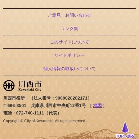
ご意見・お問い合わせ
リンク集
このサイトについて
サイトポリシー
個人情報の取扱いについて
川西市役所 ［法人番号：9000020282171］
〒666-8501 兵庫県川西市中央町12番1号 [
地図
]
電話：072-740-1111（代表）
Copyright © City of Kawanishi. All rights reserved.