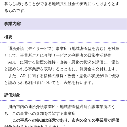
暮らし続けることができる地域共生社会の実現につなげようとす
るものです。
事業内容
概要
通所介護（デイサービス）事業所（地域密着型を含む）を対象
として、事業所ごとに介護サービスの利用者の日常生活動作
（ADL）に関する指標の維持・改善・悪化の状況を評価し、優良
と認められる事業所を表彰するとともに、報奨金を交付します。
また、ADLに関する指標の維持・改善・悪化の状況が特に優秀
と認められる利用者についても、表彰を行います。
評価対象
川西市内の通所介護事業所・地域密着型通所介護事業所のう
ち、この事業への参加を希望する事業所
（
この事業への参加は任意であり、市内の全ての事業所が評価