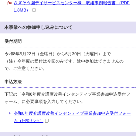
さぎそう園デイサービスセンター様 取組事例報告書 （PDF
1.8MB）
本事業への参加申し込みについて
受付期間
令和8年5月22日（金曜日）から6月30日（火曜日）まで
（注）今年度の受付は今回のみです。途中参加はできませんの
で、ご注意ください。
申込方法
下記の「令和8年度介護度改善インセンティブ事業参加申込受付フ
ォーム」に必要事項を入力してください。
令和8年度介護度改善インセンティブ事業参加申込受付フォー
ム
（外部リンク）