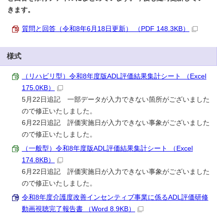
きます。
質問と回答（令和8年6月18日更新） （PDF 148.3KB）
様式
（リハビリ型）令和8年度版ADL評価結果集計シート （Excel
175.0KB）
5月22日追記 一部データが入力できない箇所がございました
ので修正いたしました。
6月22日追記 評価実施日が入力できない事象がございました
ので修正いたしました。
（一般型）令和8年度版ADL評価結果集計シート （Excel
174.8KB）
6月22日追記 評価実施日が入力できない事象がございました
ので修正いたしました。
令和8年度介護度改善インセンティブ事業に係るADL評価研修
動画視聴完了報告書 （Word 8.9KB）