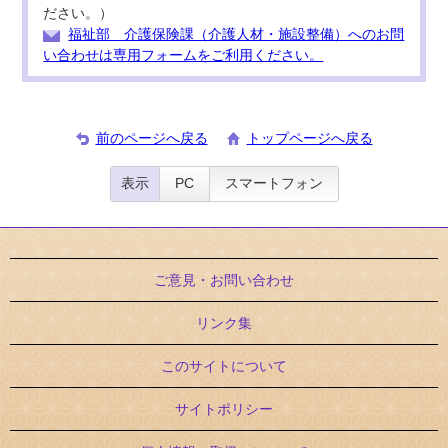
ださい。）
福祉部 介護保険課（介護人材・施設整備）へのお問
い合わせは専用フォームをご利用ください。
前のページへ戻る
トップページへ戻る
表示
PC
スマートフォン
ご意見・お問い合わせ
リンク集
このサイトについて
サイトポリシー