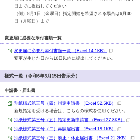
日までに提出してください
（例）8月1日（金曜日）指定開始を希望される場合は6月30
日（月曜日）まで
変更届に必要な添付書類一覧
変更届に必要な添付書類一覧 （Excel 14.1KB）
変更が生じた日から10日以内に提出してください。
様式一覧（令和6年3月15日告示分）
申請書・届出書
別紙様式第三号（四）指定申請書 （Excel 52.5KB）
新規指定を受ける場合は、こちらの様式を使用ください。
別紙様式第三号（五）指定更新申請書 （Excel 27.8KB）
別紙様式第三号（二）再開届出書 （Excel 18.1KB）
別紙様式第三号（三）廃止・休止届出書 （Excel 21.2KB）