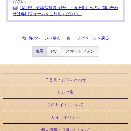
ださい。）
福祉部 介護保険課（給付・適正化）へのお問い合わ
せは専用フォームをご利用ください。
前のページへ戻る
トップページへ戻る
表示
PC
スマートフォン
ご意見・お問い合わせ
リンク集
このサイトについて
サイトポリシー
個人情報の取扱いについて