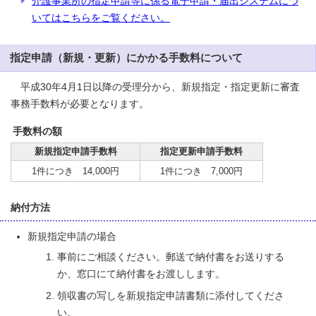
介護事業所の指定申請等に係る電子申請・届出システムにつ
いてはこちらをご覧ください。
指定申請（新規・更新）にかかる手数料について
平成30年4月1日以降の受理分から、新規指定・指定更新に審査
事務手数料が必要となります。
手数料の額
新規指定申請手数料
指定更新申請手数料
1件につき 14,000円
1件につき 7,000円
納付方法
新規指定申請の場合
事前にご相談ください。郵送で納付書をお送りする
か、窓口にて納付書をお渡しします。
領収書の写しを新規指定申請書類に添付してくださ
い。