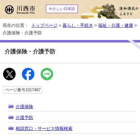
やさしい日本語
現在の位置：
トップページ
>
暮らし・手続き
>
福祉・介護・健康
>
介護保険・介護予防
介護保険・介護予防
ページ番号1017467
介護保険
介護予防
相談窓口・サービス情報検索