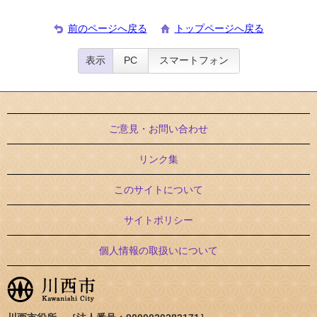
前のページへ戻る
トップページへ戻る
表示
PC
スマートフォン
ご意見・お問い合わせ
リンク集
このサイトについて
サイトポリシー
個人情報の取扱いについて