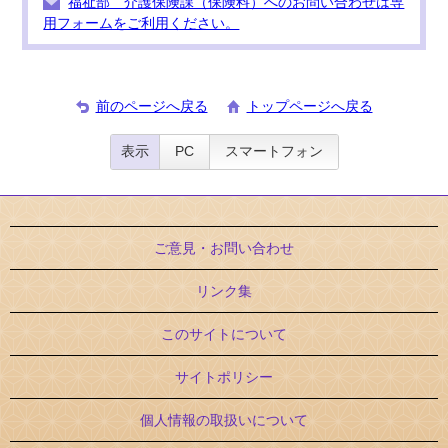
福祉部 介護保険課（保険料）へのお問い合わせは専
用フォームをご利用ください。
前のページへ戻る
トップページへ戻る
表示
PC
スマートフォン
ご意見・お問い合わせ
リンク集
このサイトについて
サイトポリシー
個人情報の取扱いについて