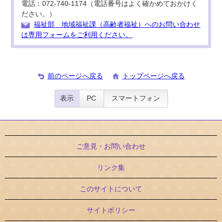
電話：072-740-1174（電話番号はよく確かめておかけく
ださい。）
福祉部 地域福祉課（高齢者福祉）へのお問い合わせ
は専用フォームをご利用ください。
前のページへ戻る
トップページへ戻る
表示
PC
スマートフォン
ご意見・お問い合わせ
リンク集
このサイトについて
サイトポリシー