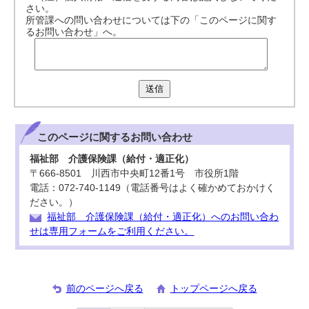
さい。
所管課への問い合わせについては下の「このページに関す
るお問い合わせ」へ。
送信
このページに関する
お問い合わせ
福祉部 介護保険課（給付・適正化）
〒666-8501 川西市中央町12番1号 市役所1階
電話：072-740-1149（電話番号はよく確かめておかけく
ださい。）
福祉部 介護保険課（給付・適正化）へのお問い合わ
せは専用フォームをご利用ください。
前のページへ戻る
トップページへ戻る