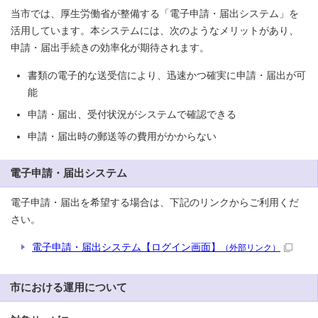
当市では、厚生労働省が整備する「電子申請・届出システム」を
活用しています。本システムには、次のようなメリットがあり、
申請・届出手続きの効率化が期待されます。
書類の電子的な送受信により、迅速かつ確実に申請・届出が可
能
申請・届出、受付状況がシステムで確認できる
申請・届出時の郵送等の費用がかからない
電子申請・届出システム
電子申請・届出を希望する場合は、下記のリンクからご利用くだ
さい。
電子申請・届出システム【ログイン画面】
（外部リンク）
市における運用について