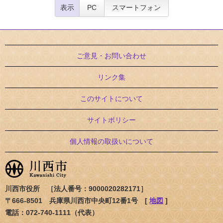
表示
PC
スマートフォン
ご意見・お問い合わせ
リンク集
このサイトについて
サイトポリシー
個人情報の取扱いについて
川西市役所 ［法人番号：9000020282171］
〒666-8501 兵庫県川西市中央町12番1号 [
地図
]
電話：072-740-1111（代表）