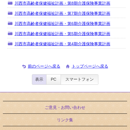
川西市高齢者保健福祉計画・第8期介護保険事業計画
川西市高齢者保健福祉計画・第7期介護保険事業計画
川西市高齢者保健福祉計画・第6期介護保険事業計画
川西市高齢者保健福祉計画・第5期介護保険事業計画
川西市高齢者保健福祉計画・第4期介護保険事業計画
前のページへ戻る
トップページへ戻る
表示
PC
スマートフォン
ご意見・お問い合わせ
リンク集