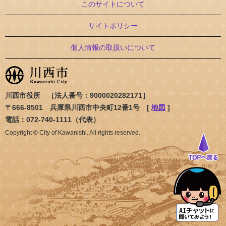
このサイトについて
サイトポリシー
個人情報の取扱いについて
川西市役所 ［法人番号：9000020282171］
〒666-8501 兵庫県川西市中央町12番1号 [
地図
]
電話：072-740-1111（代表）
Copyright © City of Kawanishi. All rights reserved.