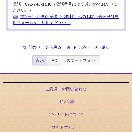
電話：072-740-1148（電話番号はよく確かめておかけく
ださい。）
福祉部 介護保険課（保険料）へのお問い合わせは専
用フォームをご利用ください。
前のページへ戻る
トップページへ戻る
表示
PC
スマートフォン
ご意見・お問い合わせ
リンク集
このサイトについて
サイトポリシー