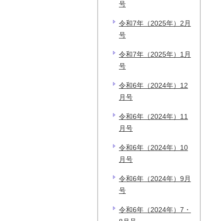
号
令和7年（2025年）2月
号
令和7年（2025年）1月
号
令和6年（2024年）12
月号
令和6年（2024年）11
月号
令和6年（2024年）10
月号
令和6年（2024年）9月
号
令和6年（2024年）7・