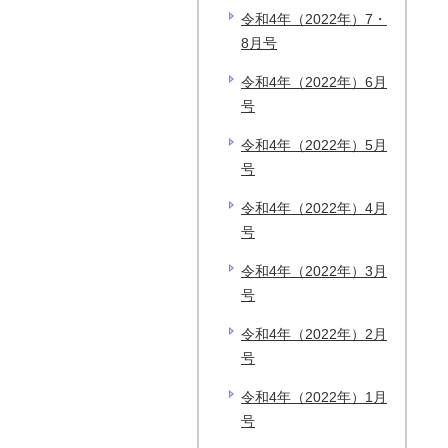
令和4年（2022年）7・
8月号
令和4年（2022年）6月
号
令和4年（2022年）5月
号
令和4年（2022年）4月
号
令和4年（2022年）3月
号
令和4年（2022年）2月
号
令和4年（2022年）1月
号