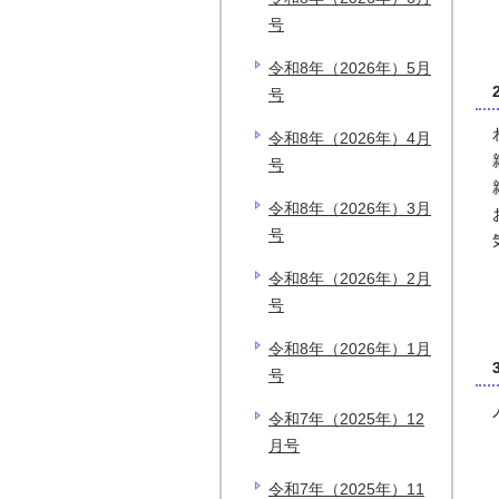
号
令和8年（2026年）5月
号
令和8年（2026年）4月
号
令和8年（2026年）3月
号
令和8年（2026年）2月
号
令和8年（2026年）1月
号
令和7年（2025年）12
月号
令和7年（2025年）11