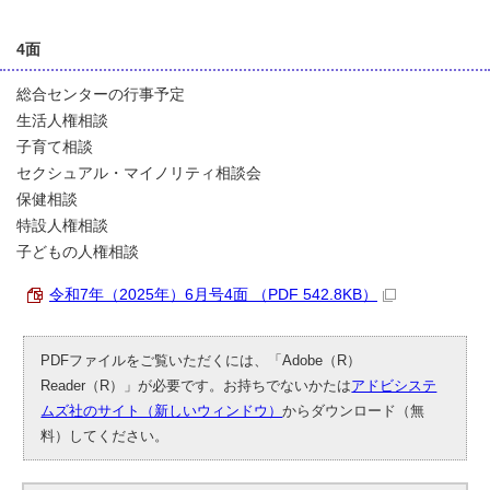
4面
総合センターの行事予定
生活人権相談
子育て相談
セクシュアル・マイノリティ相談会
保健相談
特設人権相談
子どもの人権相談
令和7年（2025年）6月号4面 （PDF 542.8KB）
PDFファイルをご覧いただくには、「Adobe（R）
Reader（R）」が必要です。お持ちでないかたは
アドビシステ
ムズ社のサイト（新しいウィンドウ）
からダウンロード（無
料）してください。