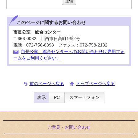
送信
このページに関する
お問い合わせ
市長公室 総合センター
〒666-0032 川西市日高町1番2号
電話：072-758-8398 ファクス：072-758-2132
市長公室 総合センターへのお問い合わせは専用フォ
ームをご利用ください。
前のページへ戻る
トップページへ戻る
表示
PC
スマートフォン
ご意見・お問い合わせ