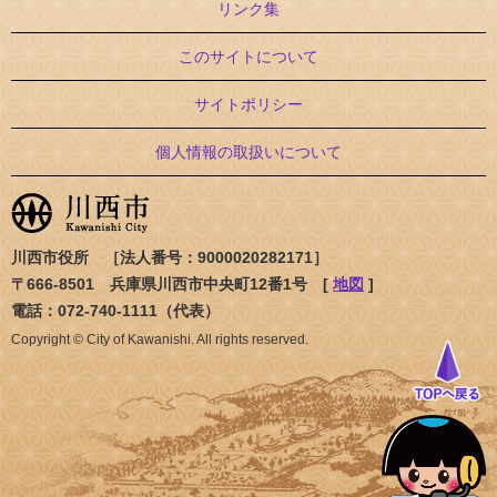
リンク集
このサイトについて
サイトポリシー
個人情報の取扱いについて
川西市役所 ［法人番号：9000020282171］
〒666-8501 兵庫県川西市中央町12番1号 [
地図
]
電話：072-740-1111（代表）
Copyright © City of Kawanishi. All rights reserved.