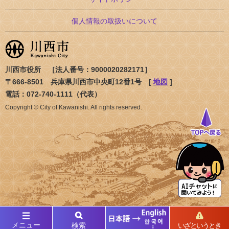
個人情報の取扱いについて
川西市役所 ［法人番号：9000020282171］
〒666-8501 兵庫県川西市中央町12番1号 [
地図
]
電話：072-740-1111（代表）
Copyright © City of Kawanishi. All rights reserved.
メニュー
検索
いざというとき