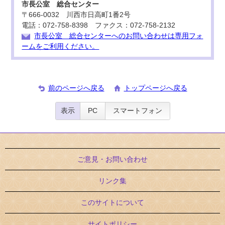
市長公室 総合センター
〒666-0032 川西市日高町1番2号
電話：072-758-8398 ファクス：072-758-2132
市長公室 総合センターへのお問い合わせは専用フォ
ームをご利用ください。
前のページへ戻る
トップページへ戻る
表示
PC
スマートフォン
ご意見・お問い合わせ
リンク集
このサイトについて
サイトポリシー