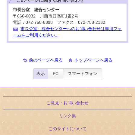
このページに関する
お問い合わせ
市長公室 総合センター
〒666-0032 川西市日高町1番2号
電話：072-758-8398 ファクス：072-758-2132
市長公室 総合センターへのお問い合わせは専用フォ
ームをご利用ください。
前のページへ戻る
トップページへ戻る
表示
PC
スマートフォン
ご意見・お問い合わせ
リンク集
このサイトについて