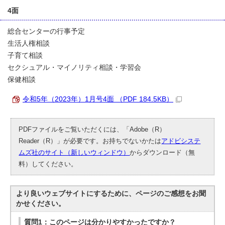
4面
総合センターの行事予定
生活人権相談
子育て相談
セクシュアル・マイノリティ相談・学習会
保健相談
令和5年（2023年）1月号4面 （PDF 184.5KB）
PDFファイルをご覧いただくには、「Adobe（R）
Reader（R）」が必要です。お持ちでないかたは
アドビシステ
ムズ社のサイト（新しいウィンドウ）
からダウンロード（無
料）してください。
より良いウェブサイトにするために、ページのご感想をお聞
かせください。
質問1：このページは分かりやすかったですか？