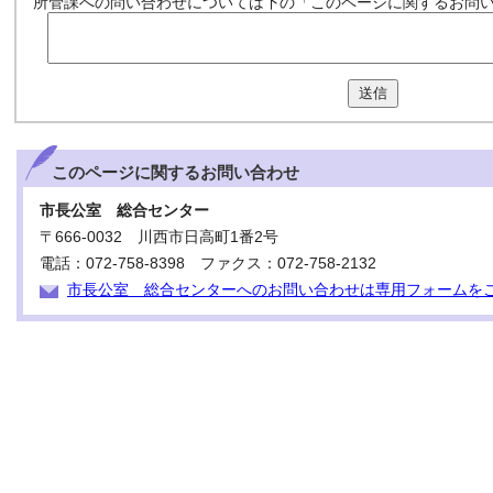
所管課への問い合わせについては下の「このページに関するお問
送信
このページに関する
お問い合わせ
市長公室 総合センター
〒666-0032 川西市日高町1番2号
電話：072-758-8398 ファクス：072-758-2132
市長公室 総合センターへのお問い合わせは専用フォームを