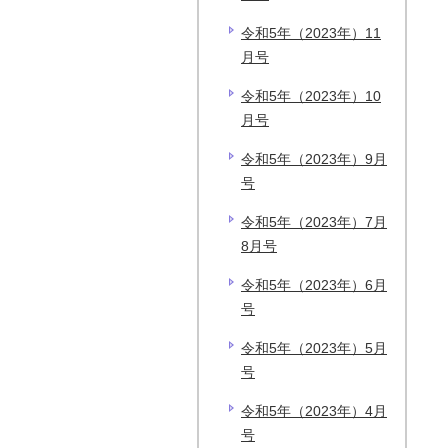
令和5年（2023年）11
月号
令和5年（2023年）10
月号
令和5年（2023年）9月
号
令和5年（2023年）7月
8月号
令和5年（2023年）6月
号
令和5年（2023年）5月
号
令和5年（2023年）4月
号