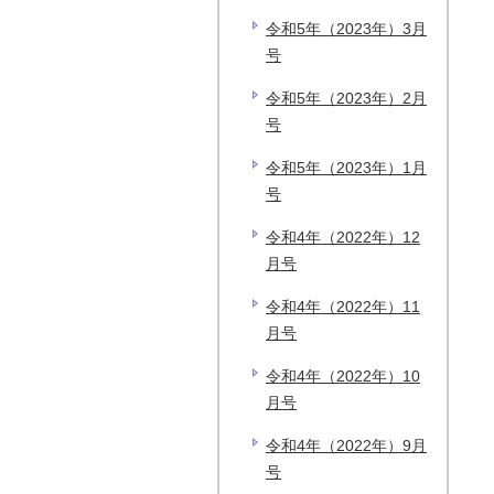
令和5年（2023年）3月
号
令和5年（2023年）2月
号
令和5年（2023年）1月
号
令和4年（2022年）12
月号
令和4年（2022年）11
月号
令和4年（2022年）10
月号
令和4年（2022年）9月
号