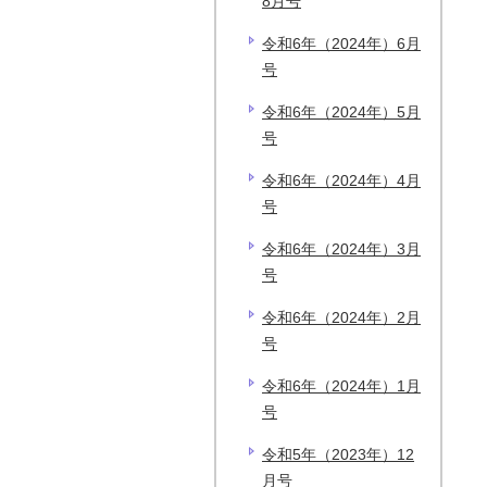
8月号
令和6年（2024年）6月
号
令和6年（2024年）5月
号
令和6年（2024年）4月
号
令和6年（2024年）3月
号
令和6年（2024年）2月
号
令和6年（2024年）1月
号
令和5年（2023年）12
月号