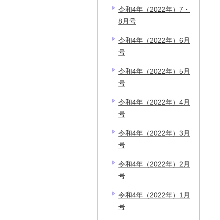
令和4年（2022年）7・
8月号
令和4年（2022年）6月
号
令和4年（2022年）5月
号
令和4年（2022年）4月
号
令和4年（2022年）3月
号
令和4年（2022年）2月
号
令和4年（2022年）1月
号