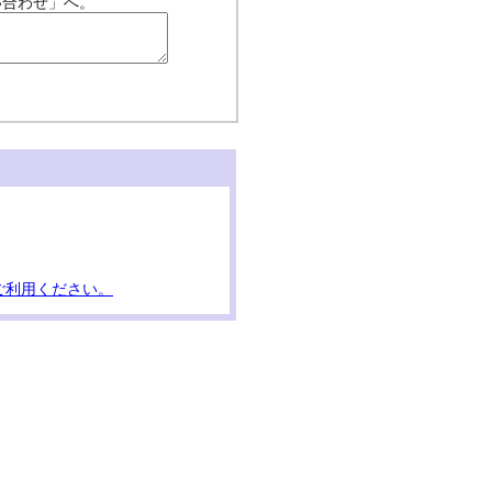
い合わせ」へ。
ご利用ください。