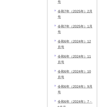
号
令和7年（2025年）2月
号
令和7年（2025年）1月
号
令和6年（2024年）12
月号
令和6年（2024年）11
月号
令和6年（2024年）10
月号
令和6年（2024年）9月
号
令和6年（2024年）7・