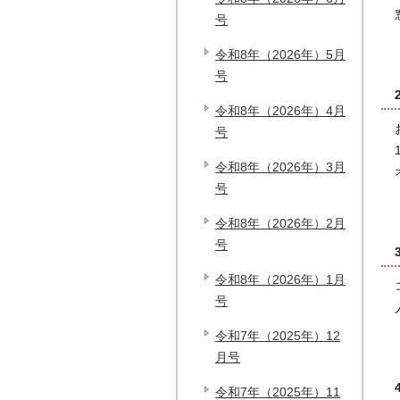
号
令和8年（2026年）5月
号
令和8年（2026年）4月
号
令和8年（2026年）3月
号
令和8年（2026年）2月
号
令和8年（2026年）1月
号
令和7年（2025年）12
月号
令和7年（2025年）11