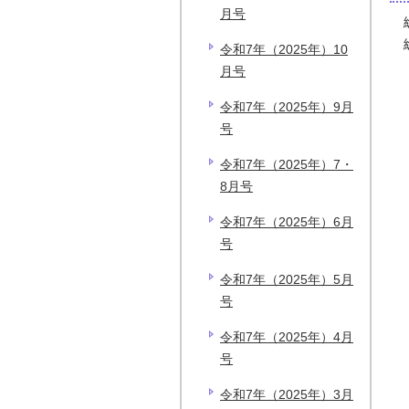
月号
令和7年（2025年）10
月号
令和7年（2025年）9月
号
令和7年（2025年）7・
8月号
令和7年（2025年）6月
号
令和7年（2025年）5月
号
令和7年（2025年）4月
号
令和7年（2025年）3月