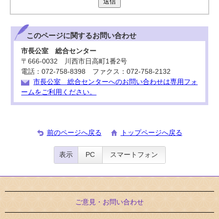
送信
このページに関する
お問い合わせ
市長公室 総合センター
〒666-0032 川西市日高町1番2号
電話：072-758-8398 ファクス：072-758-2132
市長公室 総合センターへのお問い合わせは専用フォ
ームをご利用ください。
前のページへ戻る
トップページへ戻る
表示
PC
スマートフォン
ご意見・お問い合わせ