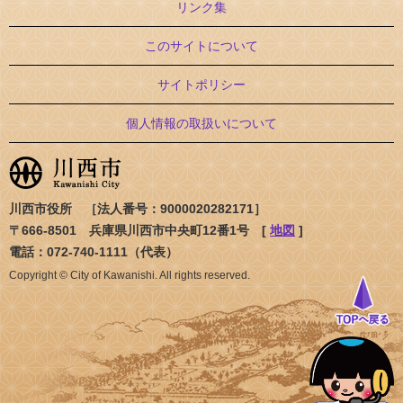
リンク集
このサイトについて
サイトポリシー
個人情報の取扱いについて
川西市役所 ［法人番号：9000020282171］
〒666-8501 兵庫県川西市中央町12番1号 [
地図
]
電話：072-740-1111（代表）
Copyright © City of Kawanishi. All rights reserved.