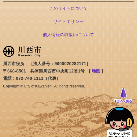
このサイトについて
サイトポリシー
個人情報の取扱いについて
川西市役所 ［法人番号：9000020282171］
〒666-8501 兵庫県川西市中央町12番1号 [
地図
]
電話：072-740-1111（代表）
Copyright © City of Kawanishi. All rights reserved.