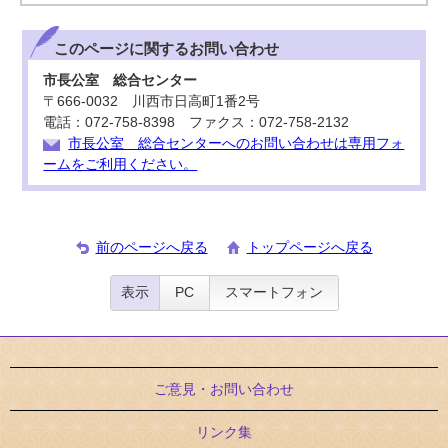
このページに関する
お問い合わせ
市長公室 総合センター
〒666-0032 川西市日高町1番2号
電話：072-758-8398 ファクス：072-758-2132
市長公室 総合センターへのお問い合わせは専用フォ
ームをご利用ください。
前のページへ戻る
トップページへ戻る
表示
PC
スマートフォン
ご意見・お問い合わせ
リンク集