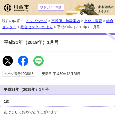
やさしい日本語
現在の位置：
トップページ
>
市役所・施設案内
>
文化・教育
>
総合
センター
>
総合センターだより
> 平成31年（2019年）1月号
平成31年（2019年）1月号
ページ番号1008018
更新日 平成30年12月28日
平成31年（2019年）1月号
1面
あけましておめでとうございます