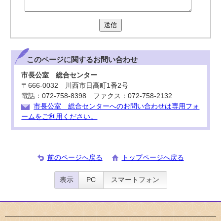
送信
このページに関する
お問い合わせ
市長公室 総合センター
〒666-0032 川西市日高町1番2号
電話：072-758-8398 ファクス：072-758-2132
市長公室 総合センターへのお問い合わせは専用フォ
ームをご利用ください。
前のページへ戻る
トップページへ戻る
表示
PC
スマートフォン