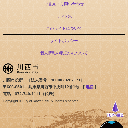
ご意見・お問い合わせ
リンク集
このサイトについて
サイトポリシー
個人情報の取扱いについて
川西市役所 ［法人番号：9000020282171］
〒666-8501 兵庫県川西市中央町12番1号 [
地図
]
電話：072-740-1111（代表）
Copyright © City of Kawanishi. All rights reserved.