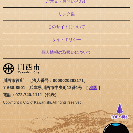
ご意見・お問い合わせ
リンク集
このサイトについて
サイトポリシー
個人情報の取扱いについて
川西市役所 ［法人番号：9000020282171］
〒666-8501 兵庫県川西市中央町12番1号 [
地図
]
電話：072-740-1111（代表）
Copyright © City of Kawanishi. All rights reserved.