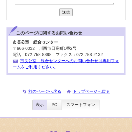
送信
このページに関する
お問い合わせ
市長公室 総合センター
〒666-0032 川西市日高町1番2号
電話：072-758-8398 ファクス：072-758-2132
市長公室 総合センターへのお問い合わせは専用フォ
ームをご利用ください。
前のページへ戻る
トップページへ戻る
表示
PC
スマートフォン