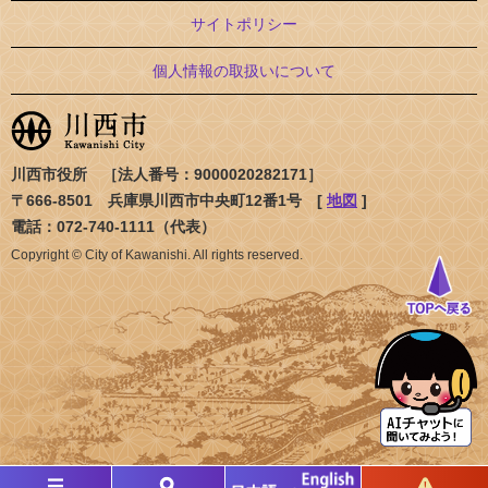
サイトポリシー
個人情報の取扱いについて
川西市役所 ［法人番号：9000020282171］
〒666-8501 兵庫県川西市中央町12番1号 [
地図
]
電話：072-740-1111（代表）
Copyright © City of Kawanishi. All rights reserved.