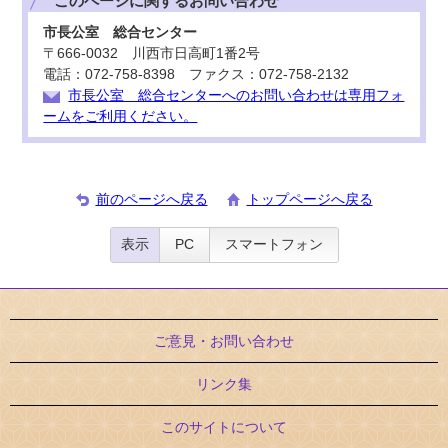
このページに関する
お問い合わせ
市長公室 総合センター
〒666-0032 川西市日高町1番2号
電話：072-758-8398 ファクス：072-758-2132
市長公室 総合センターへのお問い合わせは専用フォ
ームをご利用ください。
前のページへ戻る
トップページへ戻る
表示
PC
スマートフォン
ご意見・お問い合わせ
リンク集
このサイトについて