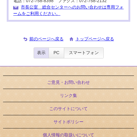
電話：072-758-8398 ファクス：072-758-2132
市長公室 総合センターへのお問い合わせは専用フォ
ームをご利用ください。
前のページへ戻る
トップページへ戻る
表示
PC
スマートフォン
ご意見・お問い合わせ
リンク集
このサイトについて
サイトポリシー
個人情報の取扱いについて