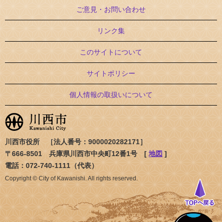
ご意見・お問い合わせ
リンク集
このサイトについて
サイトポリシー
個人情報の取扱いについて
川西市役所 ［法人番号：9000020282171］
〒666-8501 兵庫県川西市中央町12番1号 [
地図
]
電話：072-740-1111（代表）
Copyright © City of Kawanishi. All rights reserved.