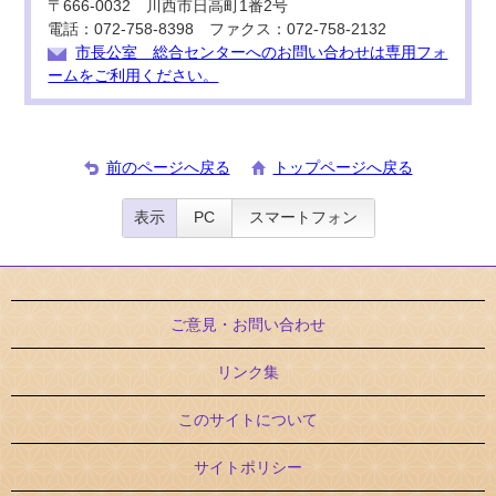
〒666-0032 川西市日高町1番2号
電話：072-758-8398 ファクス：072-758-2132
市長公室 総合センターへのお問い合わせは専用フォ
ームをご利用ください。
前のページへ戻る
トップページへ戻る
表示
PC
スマートフォン
ご意見・お問い合わせ
リンク集
このサイトについて
サイトポリシー