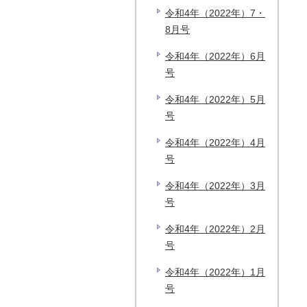
令和4年（2022年）7・
8月号
令和4年（2022年）6月
号
令和4年（2022年）5月
号
令和4年（2022年）4月
号
令和4年（2022年）3月
号
令和4年（2022年）2月
号
令和4年（2022年）1月
号