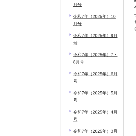
月号
令和7年（2025年）10
月号
令和7年（2025年）9月
号
令和7年（2025年）7・
8月号
令和7年（2025年）6月
号
令和7年（2025年）5月
号
令和7年（2025年）4月
号
令和7年（2025年）3月