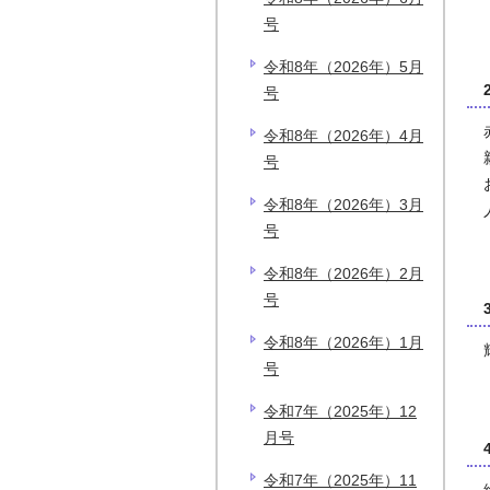
号
令和8年（2026年）5月
号
令和8年（2026年）4月
号
令和8年（2026年）3月
号
令和8年（2026年）2月
号
令和8年（2026年）1月
号
令和7年（2025年）12
月号
令和7年（2025年）11