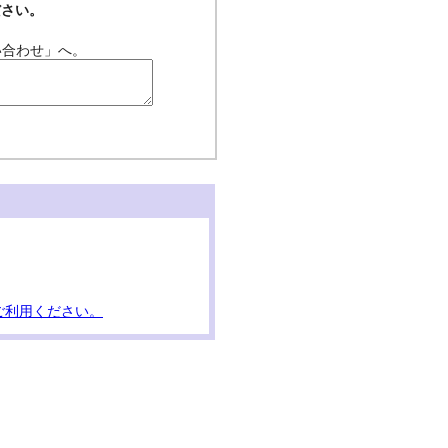
ださい。
い合わせ」へ。
ご利用ください。