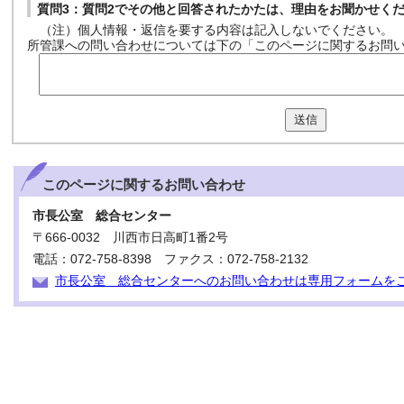
質問3：質問2でその他と回答されたかたは、理由をお聞かせく
（注）個人情報・返信を要する内容は記入しないでください。
所管課への問い合わせについては下の「このページに関するお問
送信
このページに関する
お問い合わせ
市長公室 総合センター
〒666-0032 川西市日高町1番2号
電話：072-758-8398 ファクス：072-758-2132
市長公室 総合センターへのお問い合わせは専用フォームを