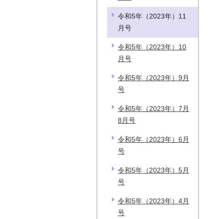
令和5年（2023年）11
月号
令和5年（2023年）10
月号
令和5年（2023年）9月
号
令和5年（2023年）7月
8月号
令和5年（2023年）6月
号
令和5年（2023年）5月
号
令和5年（2023年）4月
号