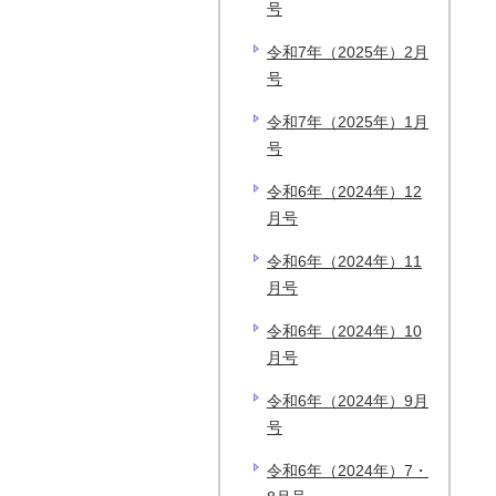
号
令和7年（2025年）2月
号
令和7年（2025年）1月
号
令和6年（2024年）12
月号
令和6年（2024年）11
月号
令和6年（2024年）10
月号
令和6年（2024年）9月
号
令和6年（2024年）7・