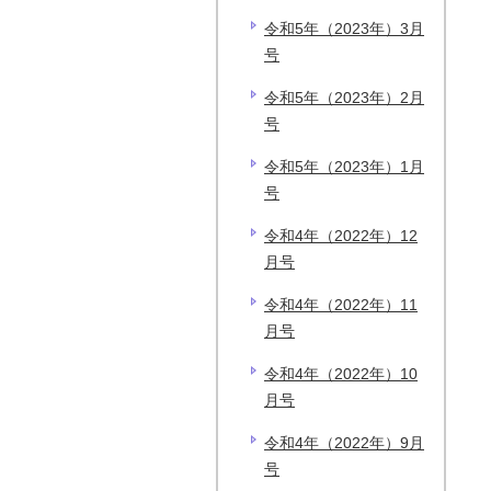
令和5年（2023年）3月
号
令和5年（2023年）2月
号
令和5年（2023年）1月
号
令和4年（2022年）12
月号
令和4年（2022年）11
月号
令和4年（2022年）10
月号
令和4年（2022年）9月
号