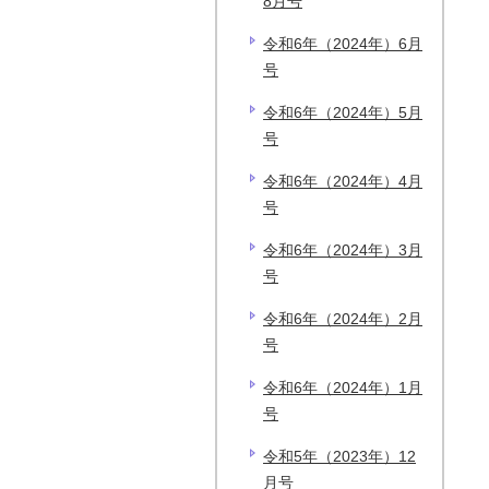
8月号
令和6年（2024年）6月
号
令和6年（2024年）5月
号
令和6年（2024年）4月
号
令和6年（2024年）3月
号
令和6年（2024年）2月
号
令和6年（2024年）1月
号
令和5年（2023年）12
月号