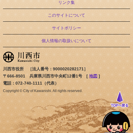
リンク集
このサイトについて
サイトポリシー
個人情報の取扱いについて
川西市役所 ［法人番号：9000020282171］
〒666-8501 兵庫県川西市中央町12番1号 [
地図
]
電話：072-740-1111（代表）
Copyright © City of Kawanishi. All rights reserved.