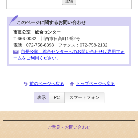
送信
このページに関する
お問い合わせ
市長公室 総合センター
〒666-0032 川西市日高町1番2号
電話：072-758-8398 ファクス：072-758-2132
市長公室 総合センターへのお問い合わせは専用フォ
ームをご利用ください。
前のページへ戻る
トップページへ戻る
表示
PC
スマートフォン
ご意見・お問い合わせ