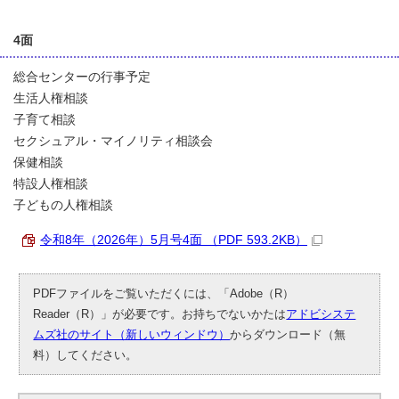
4面
総合センターの行事予定
生活人権相談
子育て相談
セクシュアル・マイノリティ相談会
保健相談
特設人権相談
子どもの人権相談
令和8年（2026年）5月号4面 （PDF 593.2KB）
PDFファイルをご覧いただくには、「Adobe（R）
Reader（R）」が必要です。お持ちでないかたは
アドビシステ
ムズ社のサイト（新しいウィンドウ）
からダウンロード（無
料）してください。