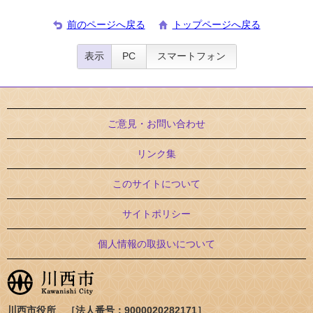
前のページへ戻る
トップページへ戻る
表示
PC
スマートフォン
ご意見・お問い合わせ
リンク集
このサイトについて
サイトポリシー
個人情報の取扱いについて
川西市役所 ［法人番号：9000020282171］