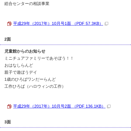
総合センターの相談事業
平成29年（2017年）10月号1面 （PDF 57.3KB）
2面
児童館からのお知らせ
ミニチュアファミリーであそぼう！！
おはなしらんど
親子で遊ぼうデイ
1歳のひろばワンだーらんど
工作ひろば（ハロウィンの工作）
平成29年（2017年）10月号2面 （PDF 136.1KB）
3面