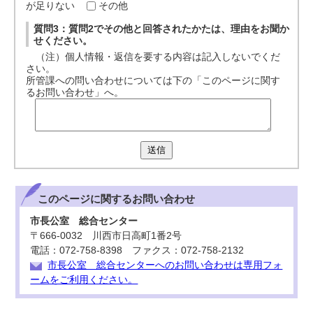
が足りない
その他
質問3：質問2でその他と回答されたかたは、理由をお聞か
せください。
（注）個人情報・返信を要する内容は記入しないでくだ
さい。
所管課への問い合わせについては下の「このページに関す
るお問い合わせ」へ。
送信
このページに関する
お問い合わせ
市長公室 総合センター
〒666-0032 川西市日高町1番2号
電話：072-758-8398 ファクス：072-758-2132
市長公室 総合センターへのお問い合わせは専用フォ
ームをご利用ください。