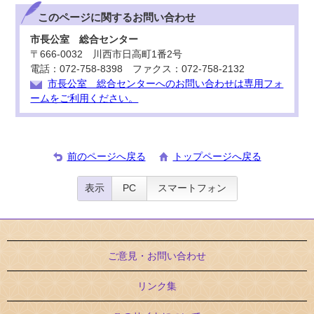
このページに関する
お問い合わせ
市長公室 総合センター
〒666-0032 川西市日高町1番2号
電話：072-758-8398 ファクス：072-758-2132
市長公室 総合センターへのお問い合わせは専用フォ
ームをご利用ください。
前のページへ戻る
トップページへ戻る
表示
PC
スマートフォン
ご意見・お問い合わせ
リンク集