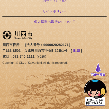
このサイトについて
サイトポリシー
個人情報の取扱いについて
川西市役所 ［法人番号：9000020282171］
〒666-8501 兵庫県川西市中央町12番1号 [
地図
]
電話：072-740-1111（代表）
Copyright © City of Kawanishi. All rights reserved.