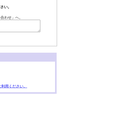
ださい。
い合わせ」へ。
ご利用ください。