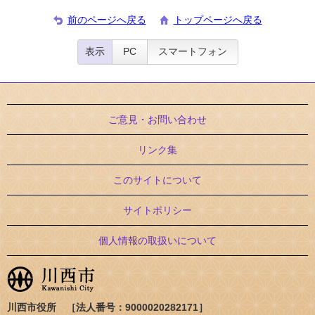
前のページへ戻る
トップページへ戻る
表示
PC
スマートフォン
ご意見・お問い合わせ
リンク集
このサイトについて
サイトポリシー
個人情報の取扱いについて
川西市役所 ［法人番号：9000020282171］