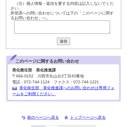
（注）個人情報・返信を要する内容は記入しないでくだ
さい。
所管課への問い合わせについては下の「このページに関す
るお問い合わせ」へ。
送信
このページに関する
お問い合わせ
美化衛生部 美化推進課
〒666-0152 川西市丸山台3丁目43番地
電話：072-744-1124 ファクス：072-744-1221
美化衛生部 美化推進課へのお問い合わせは専用フォ
ームをご利用ください。
前のページへ戻る
トップページへ戻る