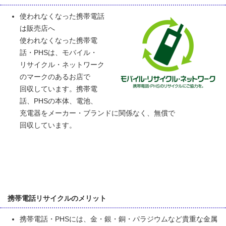
使われなくなった携帯電話
は販売店へ
使われなくなった携帯電
話・PHSは、モバイル・
リサイクル・ネットワーク
のマークのあるお店で
回収しています。携帯電
話、PHSの本体、電池、
充電器をメーカー・ブランドに関係なく、無償で
回収しています。
携帯電話リサイクルのメリット
携帯電話・PHSには、金・銀・銅・パラジウムなど貴重な金属