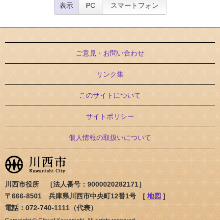
表示
PC
スマートフォン
ご意見・お問い合わせ
リンク集
このサイトについて
サイトポリシー
個人情報の取扱いについて
川西市役所 ［法人番号：9000020282171］
〒666-8501 兵庫県川西市中央町12番1号 [
地図
]
電話：072-740-1111（代表）