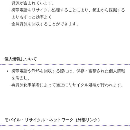
資源が含まれています。
携帯電話をリサイクル処理することにより、鉱山から採掘する
よりもずっと効率よく
金属資源を回収することができます。
個人情報について
携帯電話やPHSを回収する際には、保存・蓄積された個人情報
を消去し、
再資源化事業者によって適正にリサイクル処理が行われます。
モバイル・リサイクル・ネットワーク（外部リンク）