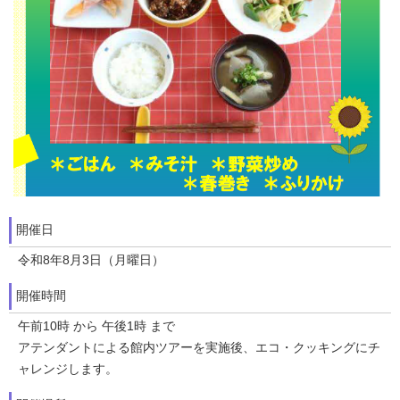
開催日
令和8年8月3日（月曜日）
開催時間
午前10時 から 午後1時 まで
アテンダントによる館内ツアーを実施後、エコ・クッキングにチ
ャレンジします。