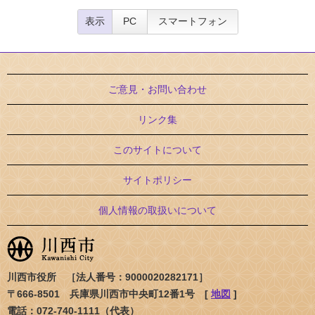
表示
PC
スマートフォン
ご意見・お問い合わせ
リンク集
このサイトについて
サイトポリシー
個人情報の取扱いについて
川西市役所 ［法人番号：9000020282171］
〒666-8501 兵庫県川西市中央町12番1号 [
地図
]
電話：072-740-1111（代表）