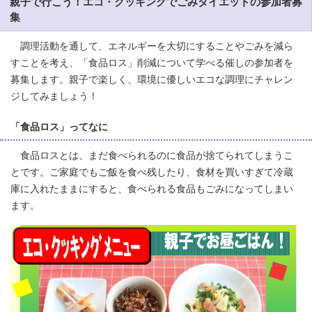
親子で行こう！エコ・クッキングでごみダイエットの参加者募
集
調理活動を通して、エネルギーを大切にすることやごみを減ら
すことを考え、「食品ロス」削減について学べる催しの参加者を
募集します。親子で楽しく、環境に優しいエコな調理にチャレン
ジしてみましょう！
「食品ロス」ってなに
食品ロスとは、まだ食べられるのに食品が捨てられてしまうこ
とです。ご家庭でもご飯を食べ残したり、食材を買いすぎて冷蔵
庫に入れたままにすると、食べられる食品もごみになってしまい
ます。