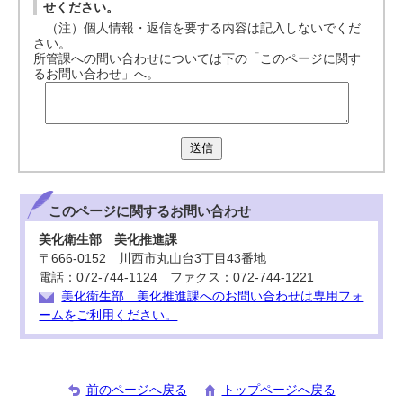
せください。
（注）個人情報・返信を要する内容は記入しないでくだ
さい。
所管課への問い合わせについては下の「このページに関す
るお問い合わせ」へ。
送信
このページに関する
お問い合わせ
美化衛生部 美化推進課
〒666-0152 川西市丸山台3丁目43番地
電話：072-744-1124 ファクス：072-744-1221
美化衛生部 美化推進課へのお問い合わせは専用フォ
ームをご利用ください。
前のページへ戻る
トップページへ戻る