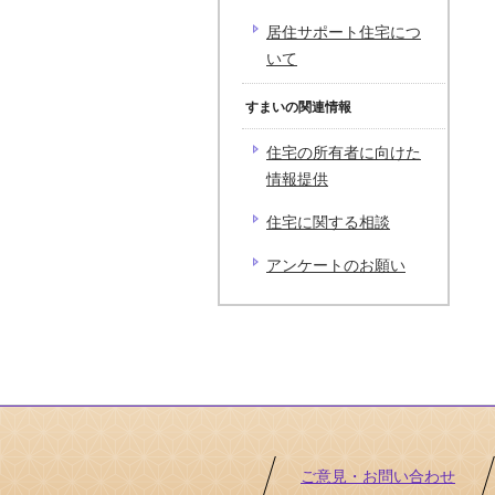
居住サポート住宅につ
いて
すまいの関連情報
住宅の所有者に向けた
情報提供
住宅に関する相談
アンケートのお願い
ご意見・お問い合わせ