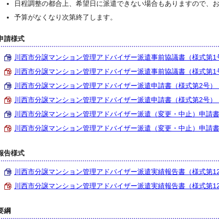
日程調整の都合上、希望日に派遣できない場合もありますので、
予算がなくなり次第終了します。
申請様式
川西市分譲マンション管理アドバイザー派遣事前協議書（様式第1号） （
川西市分譲マンション管理アドバイザー派遣事前協議書（様式第1号） （
川西市分譲マンション管理アドバイザー派遣申請書（様式第2号） （Wo
川西市分譲マンション管理アドバイザー派遣申請書（様式第2号） （PD
川西市分譲マンション管理アドバイザー派遣（変更・中止）申請書（様式
川西市分譲マンション管理アドバイザー派遣（変更・中止）申請書（様式
報告様式
川西市分譲マンション管理アドバイザー派遣実績報告書（様式第12号） 
川西市分譲マンション管理アドバイザー派遣実績報告書（様式第12号） 
要綱