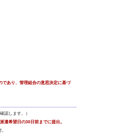
のであり、管理組合の意思決定に基づ
か確認します。）
派遣希望日の30日前までに提出。
付。