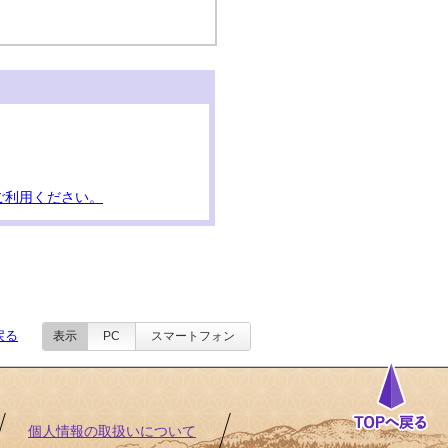
ご利用ください。
戻る
表示
PC
スマートフォン
個人情報の取扱いについて