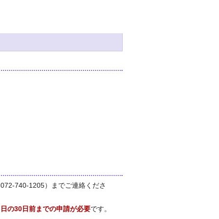
2-740-1205）までご連絡くださ
日の30日前までの申請が必要
です。