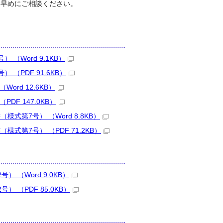
お早めにご相談ください。
Word 9.1KB）
PDF 91.6KB）
rd 12.6KB）
F 147.0KB）
第7号） （Word 8.8KB）
第7号） （PDF 71.2KB）
（Word 9.0KB）
（PDF 85.0KB）