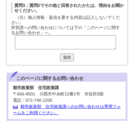
質問3：質問2でその他と回答されたかたは、理由をお聞か
せください。
（注）個人情報・返信を要する内容は記入しないでくだ
さい。
所管課への問い合わせについては下の「このページに関す
るお問い合わせ」へ。
送信
このページに関する
お問い合わせ
都市政策部 住宅政策課
〒666-8501 川西市中央町12番1号 市役所5階
電話：072-740-1205
都市政策部 住宅政策課へのお問い合わせは専用フォ
ームをご利用ください。