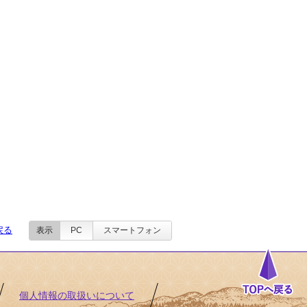
戻る
表示
PC
スマートフォン
個人情報の取扱いについて