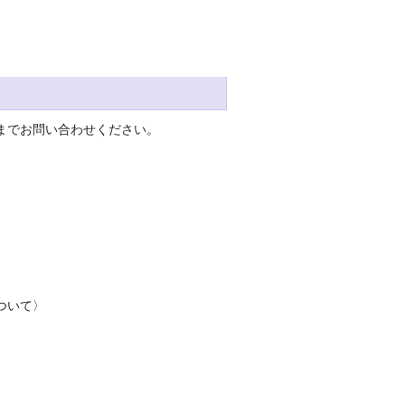
までお問い合わせください。
ついて〉