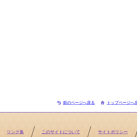
前のページへ戻る
トップページへ
リンク集
このサイトについて
サイトポリシー