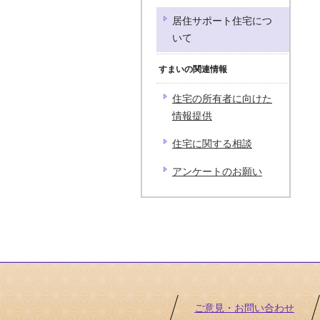
居住サポート住宅につ
いて
すまいの関連情報
住宅の所有者に向けた
情報提供
住宅に関する相談
アンケートのお願い
ご意見・お問い合わせ