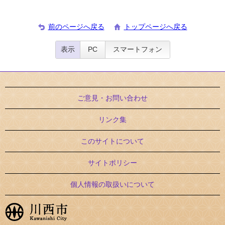
前のページへ戻る
トップページへ戻る
表示
PC
スマートフォン
ご意見・お問い合わせ
リンク集
このサイトについて
サイトポリシー
個人情報の取扱いについて