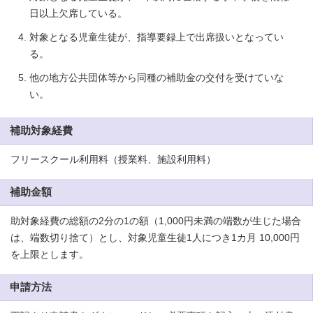
日以上欠席している。
対象となる児童生徒が、指導要録上で出席扱いとなってい
る。
他の地方公共団体等から同種の補助金の交付を受けていな
い。
補助対象経費
フリースクール利用料（授業料、施設利用料）
補助金額
助対象経費の総額の2分の1の額（1,000円未満の端数が生じた場合
は、端数切り捨て）とし、対象児童生徒1人につき1カ月 10,000円
を上限とします。
申請方法