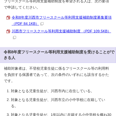
フリースクール等利用支援補助制度を希望される人は、次の要項
で申請してください。
令和8年度川西市フリースクール等利用支援補助制度募集要項
（PDF 84.1KB）
川西市フリースクール等利用支援補助制度 （PDF 109.5KB）
令和8年度フリースクール等利用支援補助制度を受けることがで
きる人
補助対象者は、不登校児童生徒に係るフリースクール等の利用料
を負担する保護者であって、次の条件のいずれにも該当するかた
です。
対象となる児童生徒が、川西市内に在住している。
対象となる児童生徒が、川西市立の小中学校に在籍してい
る。
対象となる児童生徒が、1年以内に在籍する小中学校を概ね30