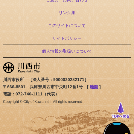
リンク集
このサイトについて
サイトポリシー
個人情報の取扱いについて
川西市役所 ［法人番号：9000020282171］
〒666-8501 兵庫県川西市中央町12番1号 [
地図
]
電話：072-740-1111（代表）
Copyright © City of Kawanishi. All rights reserved.