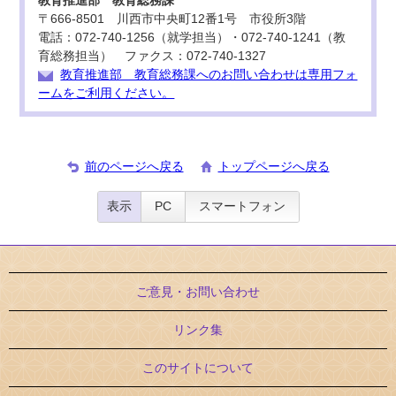
教育推進部 教育総務課
〒666-8501 川西市中央町12番1号 市役所3階
電話：072-740-1256（就学担当）・072-740-1241（教
育総務担当） ファクス：072-740-1327
教育推進部 教育総務課へのお問い合わせは専用フォ
ームをご利用ください。
前のページへ戻る
トップページへ戻る
表示
PC
スマートフォン
ご意見・お問い合わせ
リンク集
このサイトについて