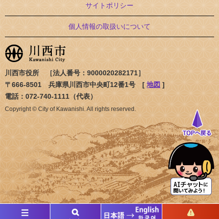
サイトポリシー
個人情報の取扱いについて
川西市役所 ［法人番号：9000020282171］
〒666-8501 兵庫県川西市中央町12番1号 [
地図
]
電話：072-740-1111（代表）
Copyright © City of Kawanishi. All rights reserved.