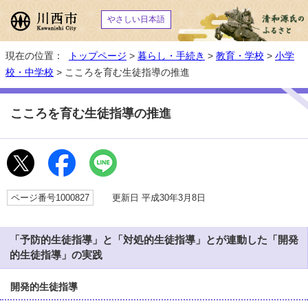
やさしい日本語
現在の位置：
トップページ
>
暮らし・手続き
>
教育・学校
>
小学
校・中学校
> こころを育む生徒指導の推進
こころを育む生徒指導の推進
ページ番号1000827
更新日 平成30年3月8日
「予防的生徒指導」と「対処的生徒指導」とが連動した「開発
的生徒指導」の実践
開発的生徒指導