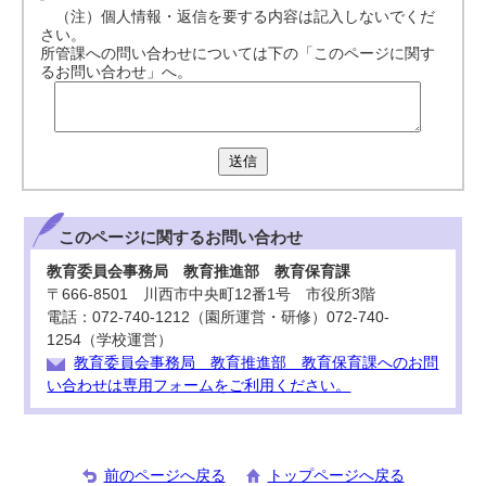
（注）個人情報・返信を要する内容は記入しないでくだ
さい。
所管課への問い合わせについては下の「このページに関す
るお問い合わせ」へ。
送信
このページに関する
お問い合わせ
教育委員会事務局 教育推進部 教育保育課
〒666-8501 川西市中央町12番1号 市役所3階
電話：072-740-1212（園所運営・研修）072-740-
1254（学校運営）
教育委員会事務局 教育推進部 教育保育課へのお問
い合わせは専用フォームをご利用ください。
前のページへ戻る
トップページへ戻る