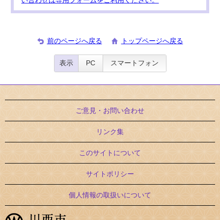
い合わせは専用フォームをご利用ください。
前のページへ戻る
トップページへ戻る
表示
PC
スマートフォン
ご意見・お問い合わせ
リンク集
このサイトについて
サイトポリシー
個人情報の取扱いについて