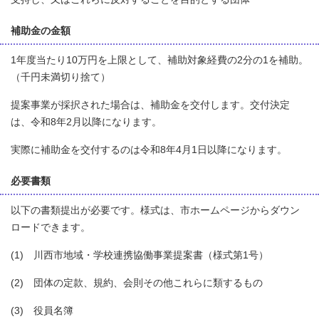
補助金の金額
1年度当たり10万円を上限として、補助対象経費の2分の1を補助。
（千円未満切り捨て）
提案事業が採択された場合は、補助金を交付します。交付決定
は、令和8年2月以降になります。
実際に補助金を交付するのは令和8年4月1日以降になります。
必要書類
以下の書類提出が必要です。様式は、市ホームページからダウン
ロードできます。
(1) 川西市地域・学校連携協働事業提案書（様式第1号）
(2) 団体の定款、規約、会則その他これらに類するもの
(3) 役員名簿