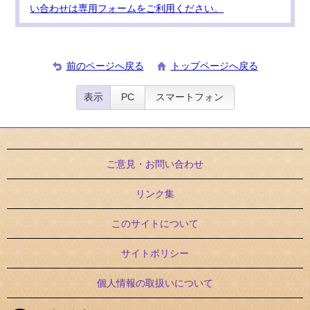
い合わせは専用フォームをご利用ください。
前のページへ戻る
トップページへ戻る
表示
PC
スマートフォン
ご意見・お問い合わせ
リンク集
このサイトについて
サイトポリシー
個人情報の取扱いについて