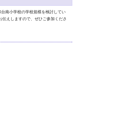
和台南小学校の学校規模を検討してい
お伝えしますので、ぜひご参加くださ