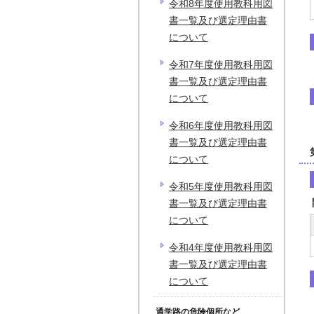
令和8年度使用教科用図
書一覧及び選定理由書
について
令和7年度使用教科用図
書一覧及び選定理由書
について
令和6年度使用教科用図
書一覧及び選定理由書
について
令和5年度使用教科用図
書一覧及び選定理由書
について
令和4年度使用教科用図
書一覧及び選定理由書
について
通学路の危険個所など