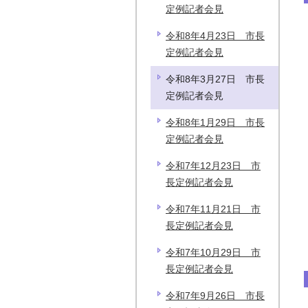
定例記者会見
令和8年4月23日 市長
定例記者会見
令和8年3月27日 市長
定例記者会見
令和8年1月29日 市長
定例記者会見
令和7年12月23日 市
長定例記者会見
令和7年11月21日 市
長定例記者会見
令和7年10月29日 市
長定例記者会見
令和7年9月26日 市長