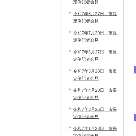
定例記者会見
令和7年8月27日 市長
定例記者会見
令和7年7月29日 市長
定例記者会見
令和7年6月27日 市長
定例記者会見
令和7年5月28日 市長
定例記者会見
令和7年4月23日 市長
定例記者会見
令和7年3月26日 市長
定例記者会見
令和7年1月28日 市長
定例記者会見