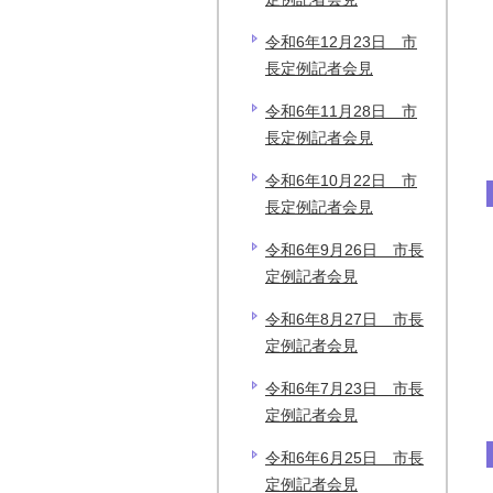
令和6年12月23日 市
長定例記者会見
令和6年11月28日 市
長定例記者会見
令和6年10月22日 市
長定例記者会見
令和6年9月26日 市長
定例記者会見
令和6年8月27日 市長
定例記者会見
令和6年7月23日 市長
定例記者会見
令和6年6月25日 市長
定例記者会見