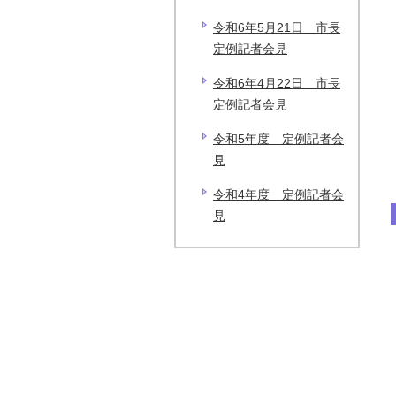
令和6年5月21日 市長
定例記者会見
令和6年4月22日 市長
定例記者会見
令和5年度 定例記者会
見
令和4年度 定例記者会
見