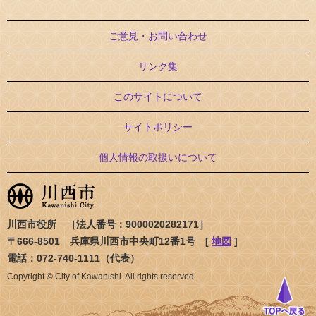
ご意見・お問い合わせ
リンク集
このサイトについて
サイトポリシー
個人情報の取扱いについて
川西市役所 ［法人番号：9000020282171］
〒666-8501 兵庫県川西市中央町12番1号 [
地図
]
電話：072-740-1111（代表）
Copyright © City of Kawanishi. All rights reserved.