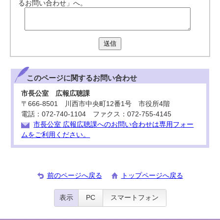
るお問い合わせ」へ。
送信
このページに関する
お問い合わせ
市長公室 広報広聴課
〒666-8501 川西市中央町12番1号 市役所4階
電話：072-740-1104 ファクス：072-755-4145
市長公室 広報広聴課へのお問い合わせは専用フォー
ムをご利用ください。
前のページへ戻る
トップページへ戻る
表示
PC
スマートフォン