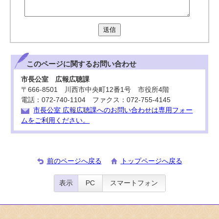
送信
このページに関する
お問い合わせ
市長公室 広報広聴課
〒666-8501 川西市中央町12番1号 市役所4階
電話：072-740-1104 ファクス：072-755-4145
市長公室 広報広聴課へのお問い合わせは専用フォー
ムをご利用ください。
前のページへ戻る
トップページへ戻る
表示
PC
スマートフォン