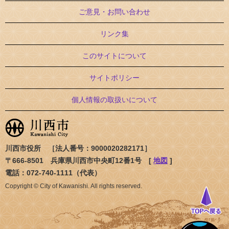
ご意見・お問い合わせ
リンク集
このサイトについて
サイトポリシー
個人情報の取扱いについて
川西市役所 ［法人番号：9000020282171］
〒666-8501 兵庫県川西市中央町12番1号 [
地図
]
電話：072-740-1111（代表）
Copyright © City of Kawanishi. All rights reserved.