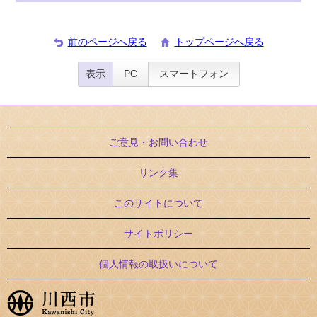
前のページへ戻る
トップページへ戻る
表示
PC
スマートフォン
ご意見・お問い合わせ
リンク集
このサイトについて
サイトポリシー
個人情報の取扱いについて