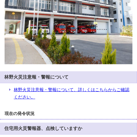
林野火災注意報・警報について
林野火災注意報・警報について、詳しくはこちらからご確認
ください。
現在の発令状況
住宅用火災警報器、点検していますか