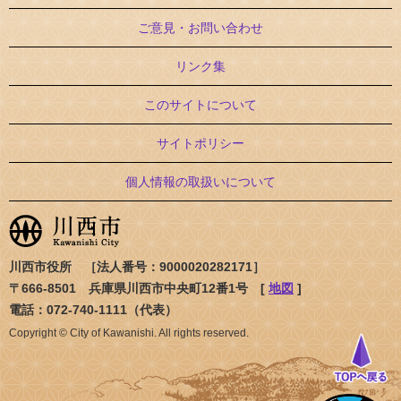
ご意見・お問い合わせ
リンク集
このサイトについて
サイトポリシー
個人情報の取扱いについて
川西市役所 ［法人番号：9000020282171］
〒666-8501 兵庫県川西市中央町12番1号 [
地図
]
電話：072-740-1111（代表）
Copyright © City of Kawanishi. All rights reserved.