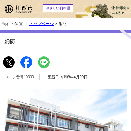
やさしい日本語
現在の位置：
トップページ
> 消防
消防
ページ番号1000011
更新日 令和8年4月20日