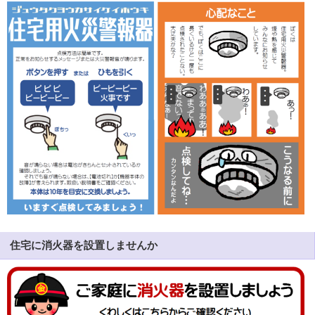
住宅に消火器を設置しませんか