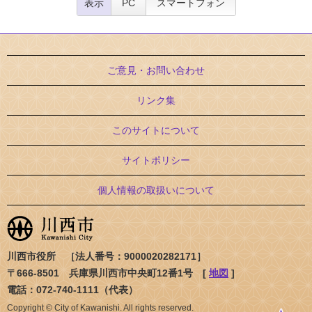
表示
PC
スマートフォン
ご意見・お問い合わせ
リンク集
このサイトについて
サイトポリシー
個人情報の取扱いについて
川西市役所 ［法人番号：9000020282171］
〒666-8501 兵庫県川西市中央町12番1号 [
地図
]
電話：072-740-1111（代表）
Copyright © City of Kawanishi. All rights reserved.