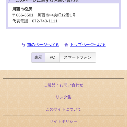
このページに関する
お問い合わせ
川西市役所
〒666-8501 川西市中央町12番1号
代表電話：072-740-1111
前のページへ戻る
トップページへ戻る
表示
PC
スマートフォン
ご意見・お問い合わせ
リンク集
このサイトについて
サイトポリシー