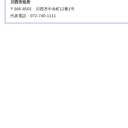
川西市役所
〒666-8501 川西市中央町12番1号
代表電話：072-740-1111