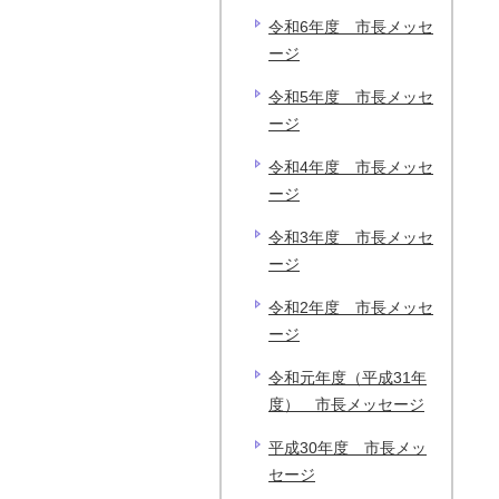
令和6年度 市長メッセ
ージ
令和5年度 市長メッセ
ージ
令和4年度 市長メッセ
ージ
令和3年度 市長メッセ
ージ
令和2年度 市長メッセ
ージ
令和元年度（平成31年
度） 市長メッセージ
平成30年度 市長メッ
セージ